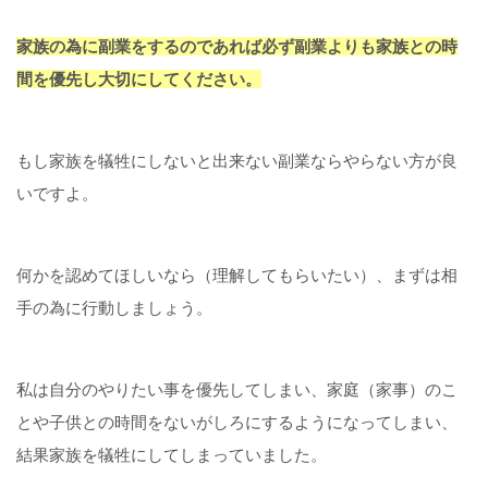
家族の為に副業をするのであれば必ず副業よりも家族との時
間を優先し大切にしてください。
もし家族を犠牲にしないと出来ない副業ならやらない方が良
いですよ。
何かを認めてほしいなら（理解してもらいたい）、まずは相
手の為に行動しましょう。
私は自分のやりたい事を優先してしまい、家庭（家事）のこ
とや子供との時間をないがしろにするようになってしまい、
結果家族を犠牲にしてしまっていました。