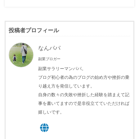
投稿者プロフィール
なんパパ
副業ブロガー
副業サラリーマンパパ。
ブログ初心者の為のブログの始め方や挫折の乗
り越え方を発信しています。
自身の数々の失敗や挫折した経験を踏まえて記
事を書いてますので是非役立てていただければ
嬉しいです。