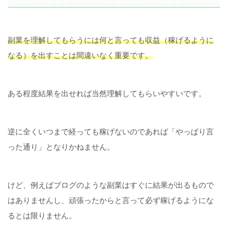
副業を理解してもらうには何と言っても収益（稼げるように
なる）を出すことは間違いなく重要です。
ある程度結果を出せれば当然理解してもらいやすいです。
逆に全くいつまで経っても稼げないのであれば「やっぱり言
った通り」となりかねません。
けど、例えばブログのような副業はすぐに結果が出るもので
はありませんし、頑張ったからと言って必ず稼げるようにな
るとは限りません。