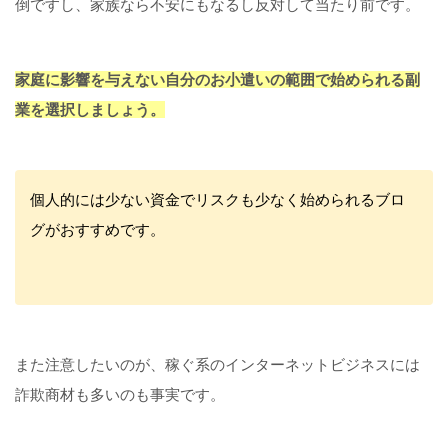
倒ですし、家族なら不安にもなるし反対して当たり前です。
家庭に影響を与えない自分のお小遣いの範囲で始められる副
業を選択しましょう。
個人的には少ない資金でリスクも少なく始められるブロ
グがおすすめです。
また注意したいのが、稼ぐ系のインターネットビジネスには
詐欺商材も多いのも事実です。