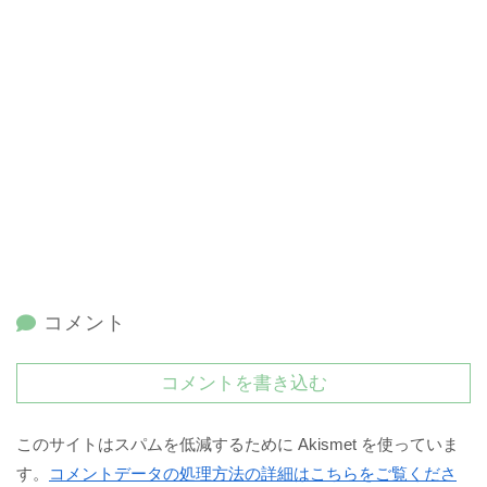
コメント
コメントを書き込む
このサイトはスパムを低減するために Akismet を使っていま
す。
コメントデータの処理方法の詳細はこちらをご覧くださ