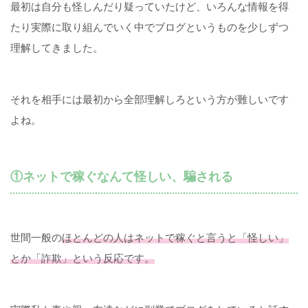
最初は自分も怪しんだり疑っていたけど、いろんな情報を得
たり実際に取り組んでいく中でブログというものを少しずつ
理解してきました。
それを相手には最初から全部理解しろという方が難しいです
よね。
①ネットで稼ぐなんて怪しい、騙される
世間一般の
ほとんどの人はネットで稼ぐと言うと「怪しい」
とか「詐欺」という反応です。