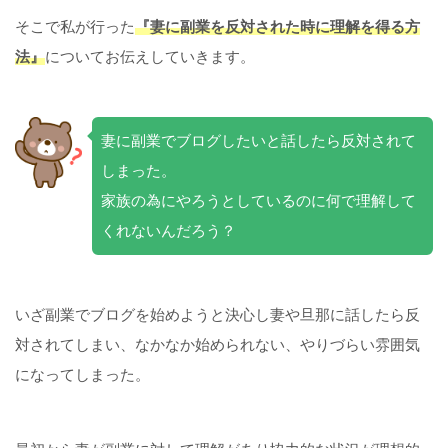
そこで私が行った
『妻に副業を反対された時に理解を得る方
法』
についてお伝えしていきます。
妻に副業でブログしたいと話したら反対されて
しまった。
家族の為にやろうとしているのに何で理解して
くれないんだろう？
いざ副業でブログを始めようと決心し妻や旦那に話したら反
対されてしまい、なかなか始められない、やりづらい雰囲気
になってしまった。