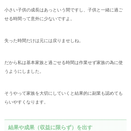
小さい子供の成長はあっという間ですし、子供と一緒に過ご
せる時間って意外に少ないですよ。
失った時間だけは元には戻りませしね。
だから私は基本家族と過ごせる時間は作業せず家族の為に使
うようにしました。
そうやって家族を大切にしていくと結果的に副業も認めても
らいやすくなります。
結果や成果（収益に限らず）を出す