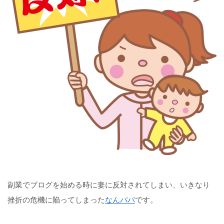
副業でブログを始める時に妻に反対されてしまい、いきなり
挫折の危機に陥ってしまった
なんパパ
です。