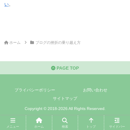
い
。
ホーム
ブログの挫折の乗り越え方
PAGE TOP
プライバシーポリシー
お問い合わせ
サイトマップ
Copyright © 2018-2026 All Rights Reserved.
メニュー
ホーム
検索
トップ
サイドバー