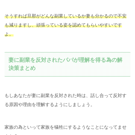
そうすれば旦那がどんな副業しているか妻も分かるので不安
も減りますし、頑張っている姿を認めてもらいやすいです
よ。
妻に副業を反対されたパパが理解を得る為の解
決策まとめ
もしあなたが妻に副業を反対された時は、話し合って反対す
る原因や理由を理解するようにしましょう。
家族の為といって家族を犠牲にするようなことになってませ