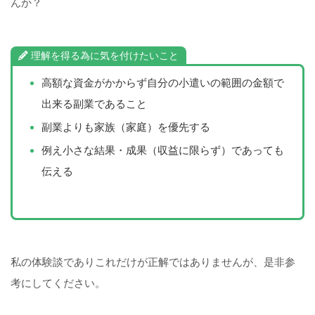
んか？
理解を得る為に気を付けたいこと
高額な資金がかからず自分の小遣いの範囲の金額で
出来る副業であること
副業よりも家族（家庭）を優先する
例え小さな結果・成果（収益に限らず）であっても
伝える
私の体験談でありこれだけが正解ではありませんが、是非参
考にしてください。