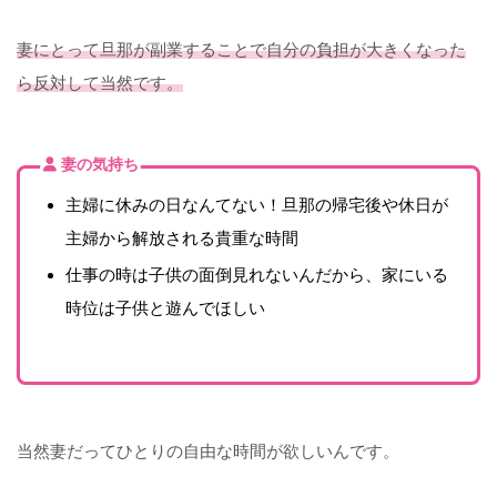
妻にとって旦那が副業することで自分の負担が大きくなった
ら反対して当然です。
妻の気持ち
主婦に休みの日なんてない！旦那の帰宅後や休日が
主婦から解放される貴重な時間
仕事の時は子供の面倒見れないんだから、家にいる
時位は子供と遊んでほしい
当然妻だってひとりの自由な時間が欲しいんです。