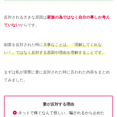
反対される大きな原因は
家族の為ではなく自分の事しか考え
ていない
からです。
副業を反対された時に
大事なことは、「理解してくれな
い！」ではなく反対する原因や理由を理解することです。
まずは私が実際に妻に反対された時に言われた内容をまとめ
てみました。
妻が反対する理由
ネットで稼ぐなんて怪しい、騙されるから止めた