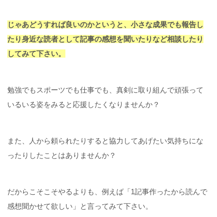
じゃあどうすれば良いのかというと、小さな成果でも報告し
たり身近な読者として記事の感想を聞いたりなど相談したり
してみて下さい。
勉強でもスポーツでも仕事でも、真剣に取り組んで頑張って
いるいる姿をみると応援したくなりませんか？
また、人から頼られたりすると協力してあげたい気持ちにな
ったりしたことはありませんか？
だからこそこそやるよりも、例えば「1記事作ったから読んで
感想聞かせて欲しい」と言ってみて下さい。