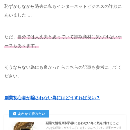
恥ずかしながら過去に私もインターネットビジネスの詐欺に
あいました…。
ただ、
自分では大丈夫と思っていて詐欺商材に気づけないケ
ースもあります。
そうならない為にも良かったらこちらの記事も参考にしてく
ださい。
副業初心者が騙されない為にはどうすれば良い？
副業で情報商材詐欺にあわない為に気を付けること
ブログ訪問ありがとうございます。なんパパです。記事テーマ情