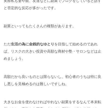
実際私も妻や親、友達などに副業でブログをしていると話す
と否定的な反応が多かったです。
副業といってもたくさんの種類があります。
ただ
生活の為に金銭的なゆとり
を目指して始めるのであれ
ば、リスクの大きい投資や高額な商材や塾・サロンなどは止
めましょう。
高額だから良いものとは限らないし、初心者のうちは特に良
し悪しを見極めるのは難しいですしね。
大きなお金を使わなければやれない副業をするなんて本末転