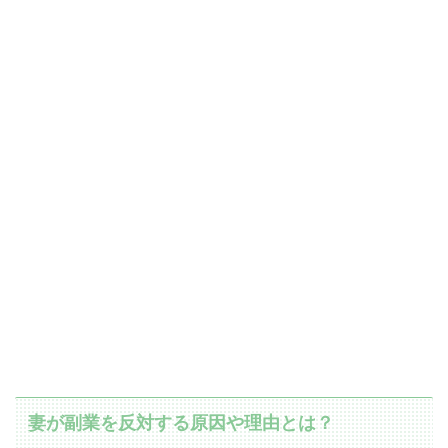
妻が副業を反対する原因や理由とは？