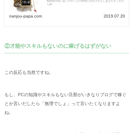
報商材詐欺にあいやすい人の特徴と見分け方もしあなたがこれか
ら副...
nanjou-papa.com
2019.07.20
②才能やスキルもないのに稼げるはずがない
この反応も当然ですね。
もし、PCの知識やスキルもない旦那がいきなりブログで稼ぐ
とか言いだしたら「無理でしょ」って言いたくなりますよ
ね。