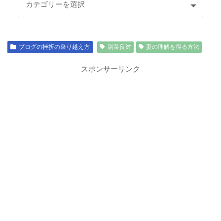
ブログの挫折の乗り越え方
副業反対
妻の理解を得る方法
スポンサーリンク