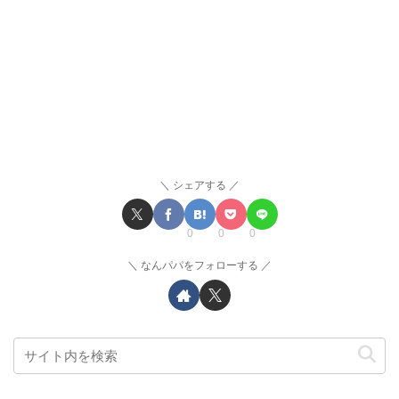
シェアする
0
0
0
なんパパをフォローする