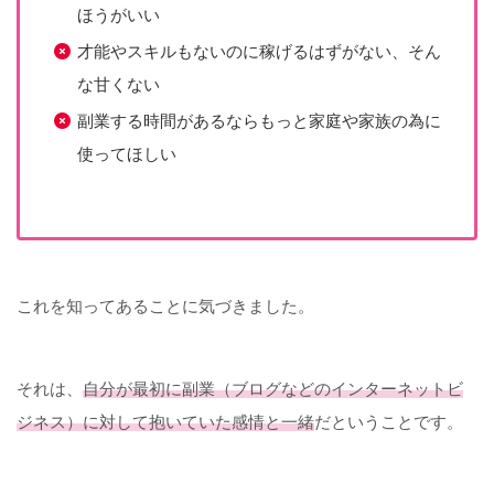
ほうがいい
才能やスキルもないのに稼げるはずがない、そん
な甘くない
副業する時間があるならもっと家庭や家族の為に
使ってほしい
これを知ってあることに気づきました。
それは、
自分が最初に副業（ブログ
などの
インターネットビ
ジネス）に対して抱いていた感情と一緒
だということです。