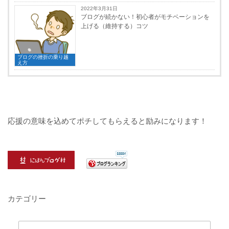
2022年3月31日
ブログが続かない！初心者がモチベーションを
上げる（維持する）コツ
ブログの挫折の乗り越
え方
応援の意味を込めてポチしてもらえると励みになります！
カテゴリー