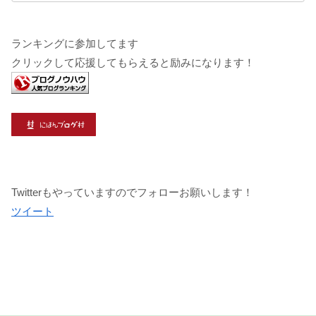
ランキングに参加してます
クリックして応援してもらえると励みになります！
Twitterもやっていますのでフォローお願いします！
ツイート