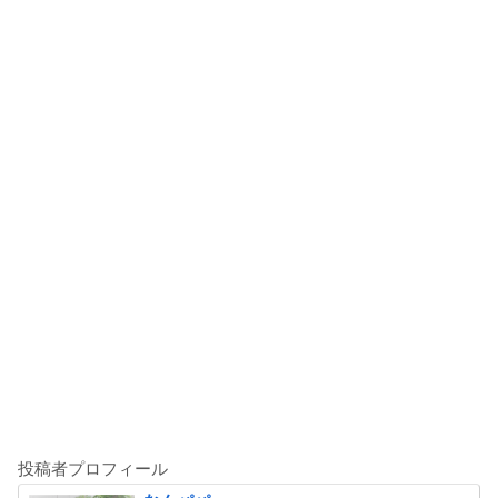
投稿者プロフィール