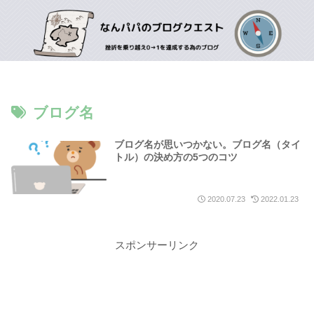
ブログ名
ブログ名が思いつかない。ブログ名（タイ
トル）の決め方の5つのコツ
2020.07.23
2022.01.23
スポンサーリンク